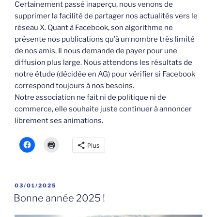
Certainement passé inaperçu, nous venons de
supprimer la facilité de partager nos actualités vers le
réseau X. Quant à Facebook, son algorithme ne
présente nos publications qu’à un nombre très limité
de nos amis. Il nous demande de payer pour une
diffusion plus large. Nous attendons les résultats de
notre étude (décidée en AG) pour vérifier si Facebook
correspond toujours à nos besoins.
Notre association ne fait ni de politique ni de
commerce, elle souhaite juste continuer à annoncer
librement ses animations.
Plus
PUBLIÉ
03/01/2025
LE
Bonne année 2025 !