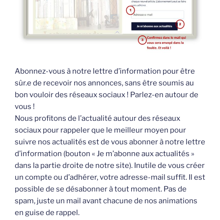
Abonnez-vous à notre lettre d’information pour être
sûr.e de recevoir nos annonces, sans être soumis au
bon vouloir des réseaux sociaux ! Parlez-en autour de
vous !
Nous profitons de l’actualité autour des réseaux
sociaux pour rappeler que le meilleur moyen pour
suivre nos actualités est de vous abonner à notre lettre
d’information (bouton « Je m’abonne aux actualités »
dans la partie droite de notre site). Inutile de vous créer
un compte ou d’adhérer, votre adresse-mail suffit. Il est
possible de se désabonner à tout moment. Pas de
spam, juste un mail avant chacune de nos animations
en guise de rappel.