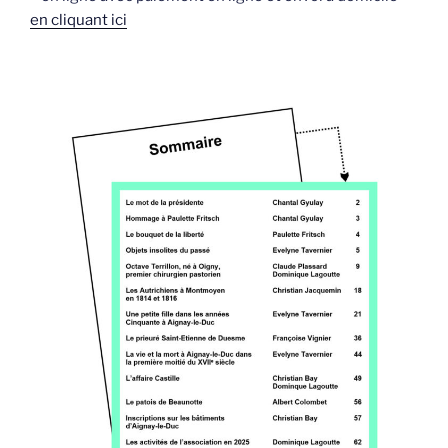
en cliquant ici