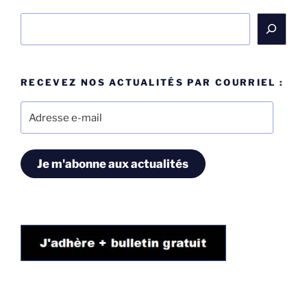
Rechercher
RECEVEZ NOS ACTUALITÉS PAR COURRIEL :
Adresse
e-
mail
Je m'abonne aux actualités