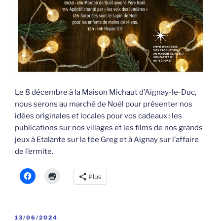
Le 8 décembre à la Maison Michaut d’Aignay-le-Duc,
nous serons au marché de Noël pour présenter nos
idées originales et locales pour vos cadeaux : les
publications sur nos villages et les films de nos grands
jeux à Etalante sur la fée Greg et à Aignay sur l’affaire
de l’ermite.
Plus
PUBLIÉ
13/06/2024