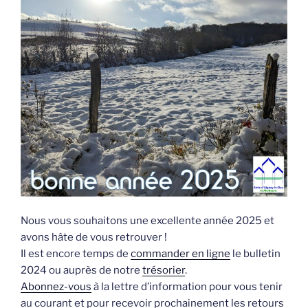
Nous vous souhaitons une excellente année 2025 et
avons hâte de vous retrouver !
Il est encore temps de
commander en ligne
le bulletin
2024 ou auprès de notre
trésorier
.
Abonnez-vous
à la lettre d’information pour vous tenir
au courant et pour recevoir prochainement les retours