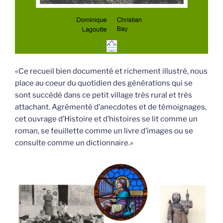
«Ce recueil bien documenté et richement illustré, nous
place au coeur du quotidien des générations qui se
sont succédé dans ce petit village très rural et très
attachant. Agrémenté d’anecdotes et de témoignages,
cet ouvrage d’Histoire et d’histoires se lit comme un
roman, se feuillette comme un livre d’images ou se
consulte comme un dictionnaire.»