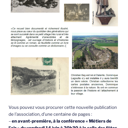
Vous pouvez vous procurer cette nouvelle publication
de l’association, d’une centaine de pages :
–
en avant-première, à la conférence « Métiers de
l’air » du vendredi 14 juin à 20h30 à la salle des fêtes