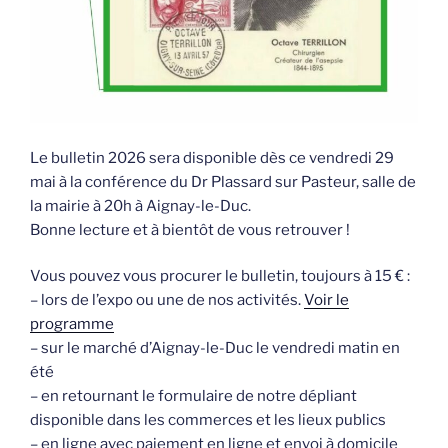
Le bulletin 2026 sera disponible dès ce vendredi 29
mai à la conférence du Dr Plassard sur Pasteur, salle de
la mairie à 20h à Aignay-le-Duc.
Bonne lecture et à bientôt de vous retrouver !
Vous pouvez vous procurer le bulletin, toujours à 15 € :
– lors de l’expo ou une de nos activités.
Voir le
programme
– sur le marché d’Aignay-le-Duc le vendredi matin en
été
– en retournant le formulaire de notre dépliant
disponible dans les commerces et les lieux publics
– en ligne avec paiement en ligne et envoi à domicile