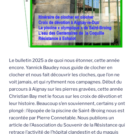
Le bulletin 2025 a de quoi nous étonner, cette année
encore. Yannick Baudey nous guide de clocher en
clocher et nous fait découvrir les cloches, que l’on ne
voit jamais, et qui rythment nos campagnes. Début du
parcours à Aignay sur les pierres gravées, cette année
Christian Bay met le focus sur les croix de dévotion et
leur histoire. Beaucoup s’en souviennent, certains y ont
plongé : l’épopée de la piscine de Saint-Broing nous est
racontée par Pierre Connetable. Nous publions un
article de l’Association du Souvenir de la Résistance qui
retrace l’activité de l’hôpital clandestin et du maquis