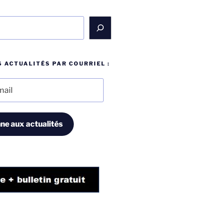
 ACTUALITÉS PAR COURRIEL :
ne aux actualités