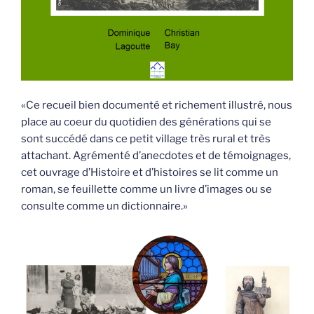
«Ce recueil bien documenté et richement illustré, nous
place au coeur du quotidien des générations qui se
sont succédé dans ce petit village très rural et très
attachant. Agrémenté d’anecdotes et de témoignages,
cet ouvrage d’Histoire et d’histoires se lit comme un
roman, se feuillette comme un livre d’images ou se
consulte comme un dictionnaire.»