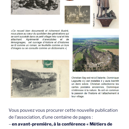
Vous pouvez vous procurer cette nouvelle publication
de l’association, d’une centaine de pages :
–
en avant-première, à la conférence « Métiers de