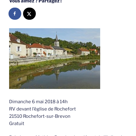
Vous aimez ? Partagez !
Dimanche 6 mai 2018 à 14h
RV devant l’église de Rochefort
21510 Rochefort-sur-Brevon
Gratuit