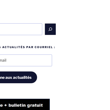
 ACTUALITÉS PAR COURRIEL :
ne aux actualités