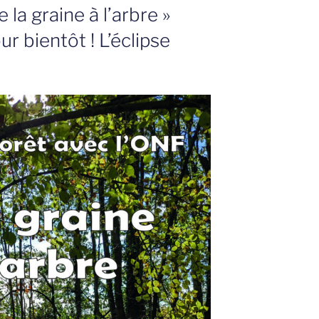
 la graine à l’arbre »
ur bientôt ! L’éclipse