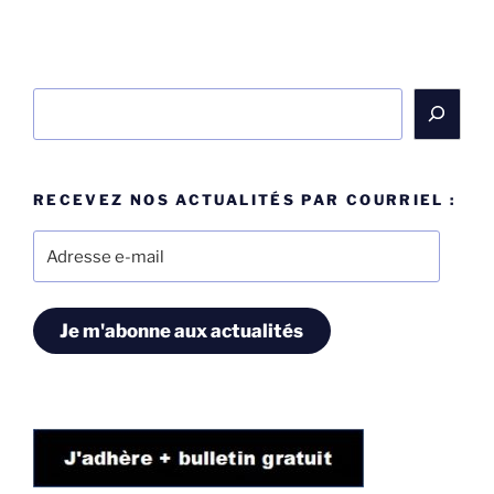
Rechercher
RECEVEZ NOS ACTUALITÉS PAR COURRIEL :
Adresse
e-
mail
Je m'abonne aux actualités