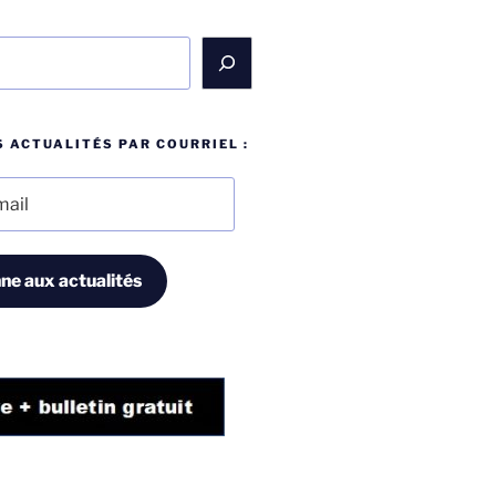
 ACTUALITÉS PAR COURRIEL :
ne aux actualités