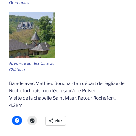
Grammare
Avec vue sur les toits du
Château
Balade avec Mathieu Bouchard au départ de l’église de
Rochefort puis montée jusqu’à Le Puiset.
Visite de la chapelle Saint Maur. Retour Rochefort.
4,2km
Plus