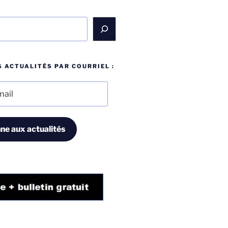
 ACTUALITÉS PAR COURRIEL :
ne aux actualités