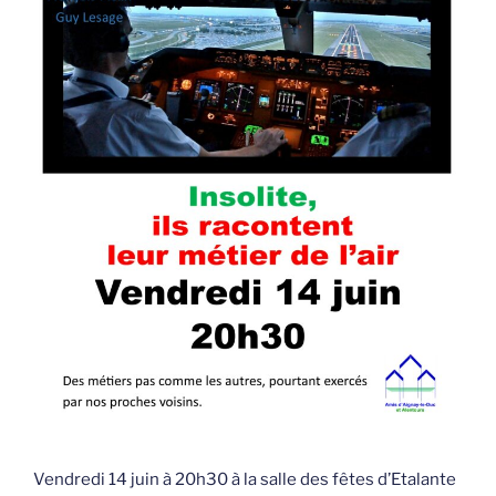
Vendredi 14 juin à 20h30 à la salle des fêtes d’Etalante