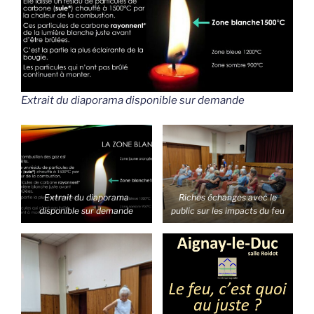
Extrait du diaporama disponible sur demande
Extrait du diaporama
Riches échanges avec le
disponible sur demande
public sur les impacts du feu