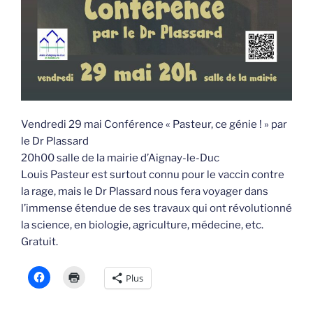
Vendredi 29 mai Conférence « Pasteur, ce génie ! » par
le Dr Plassard
20h00 salle de la mairie d’Aignay-le-Duc
Louis Pasteur est surtout connu pour le vaccin contre
la rage, mais le Dr Plassard nous fera voyager dans
l’immense étendue de ses travaux qui ont révolutionné
la science, en biologie, agriculture, médecine, etc.
Gratuit.
Plus