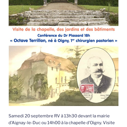
Samedi 20 septembre RV à 13h30 devant la mairie
d’Aignay-le-Duc ou 14h00 à la chapelle d’Oigny. Visite