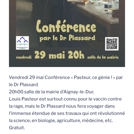
Vendredi 29 mai Conférence « Pasteur, ce génie ! » par
le Dr Plassard
20h00 salle de la mairie d’Aignay-le-Duc
Louis Pasteur est surtout connu pour le vaccin contre
la rage, mais le Dr Plassard nous fera voyager dans
l’immense étendue de ses travaux qui ont révolutionné
la science, en biologie, agriculture, médecine, etc.
Gratuit.