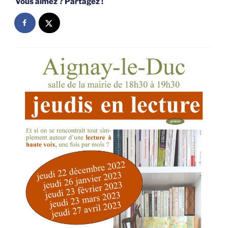
Vous aimez ? Partagez !