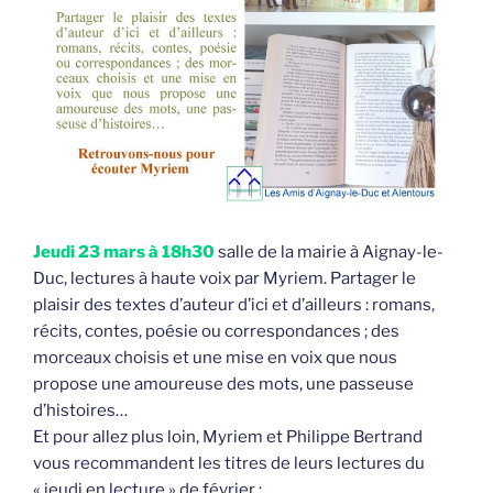
Jeudi 23 mars à 18h30
salle de la mairie à Aignay-le-
Duc, lectures à haute voix par Myriem. Partager le
plaisir des textes d’auteur d’ici et d’ailleurs : romans,
récits, contes, poésie ou correspondances ; des
morceaux choisis et une mise en voix que nous
propose une amoureuse des mots, une passeuse
d’histoires…
Et pour allez plus loin, Myriem et Philippe Bertrand
vous recommandent les titres de leurs lectures du
« jeudi en lecture » de février :