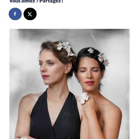
Vous aimez ? Partagez !