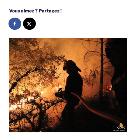
Vous aimez ? Partagez !