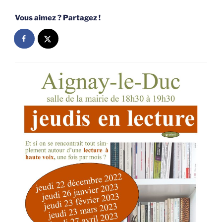
Vous aimez ? Partagez !