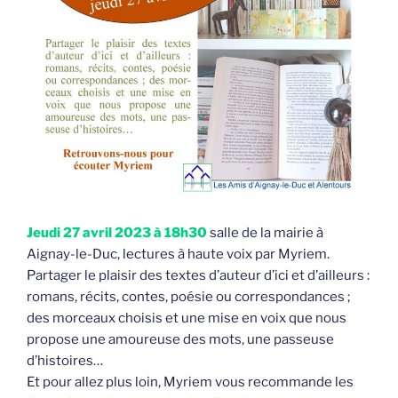
Jeudi 27 avril 2023 à 18h30
salle de la mairie à
Aignay-le-Duc, lectures à haute voix par Myriem.
Partager le plaisir des textes d’auteur d’ici et d’ailleurs :
romans, récits, contes, poésie ou correspondances ;
des morceaux choisis et une mise en voix que nous
propose une amoureuse des mots, une passeuse
d’histoires…
Et pour allez plus loin, Myriem vous recommande les