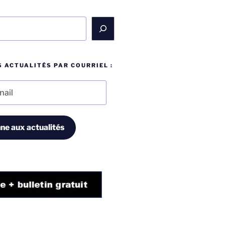
 ACTUALITÉS PAR COURRIEL :
ne aux actualités