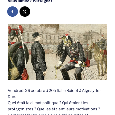
Vous aimez ? Partagez !
Vendredi 26 octobre à 20h Salle Roidot à Aignay-le-
Duc.
Quel était le climat politique ? Qui étaient les
protagonistes ? Quelles étaient leurs motivations ?