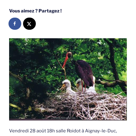
Vous aimez ? Partagez !
Vendredi 28 août 18h salle Roidot à Aignay-le-Duc,