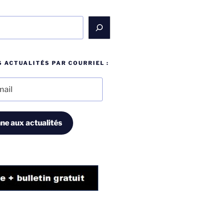
 ACTUALITÉS PAR COURRIEL :
ne aux actualités