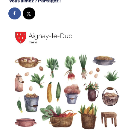
Vous aimez ? Partagez !