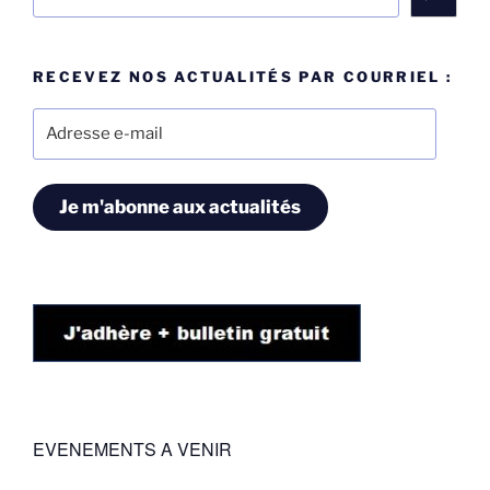
RECEVEZ NOS ACTUALITÉS PAR COURRIEL :
Adresse
e-
mail
Je m'abonne aux actualités
EVENEMENTS A VENIR