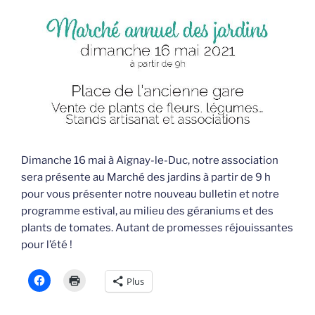
Dimanche 16 mai à Aignay-le-Duc, notre association
sera présente au Marché des jardins à partir de 9 h
pour vous présenter notre nouveau bulletin et notre
programme estival, au milieu des géraniums et des
plants de tomates. Autant de promesses réjouissantes
pour l’été !
Plus