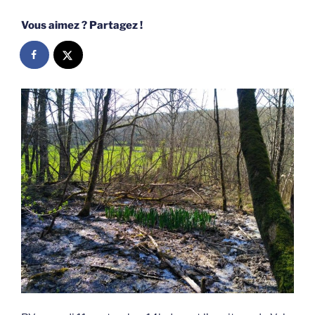
Vous aimez ? Partagez !