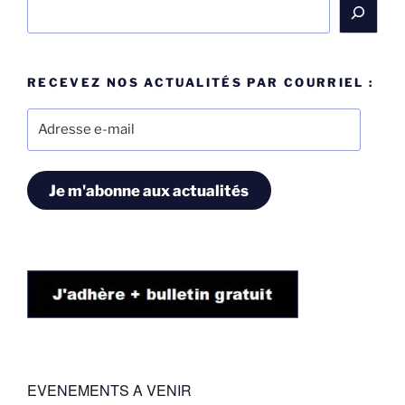
Rechercher
RECEVEZ NOS ACTUALITÉS PAR COURRIEL :
Adresse
e-
mail
Je m'abonne aux actualités
EVENEMENTS A VENIR