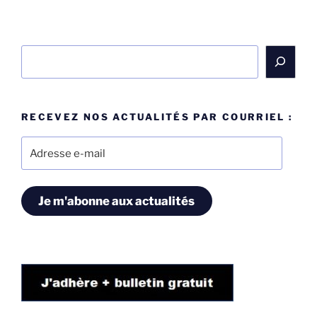
Rechercher
RECEVEZ NOS ACTUALITÉS PAR COURRIEL :
Adresse
e-
mail
Je m'abonne aux actualités