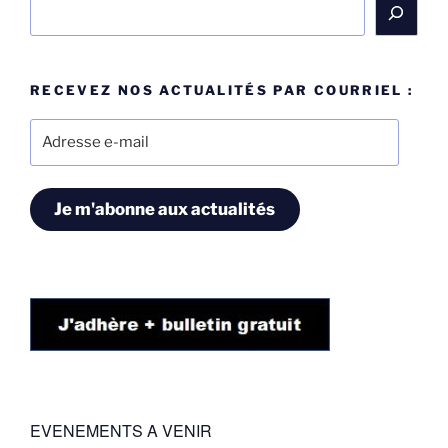
Rechercher
RECEVEZ NOS ACTUALITÉS PAR COURRIEL :
Adresse
e-
mail
Je m'abonne aux actualités
EVENEMENTS A VENIR