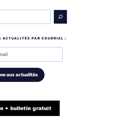
 ACTUALITÉS PAR COURRIEL :
ne aux actualités