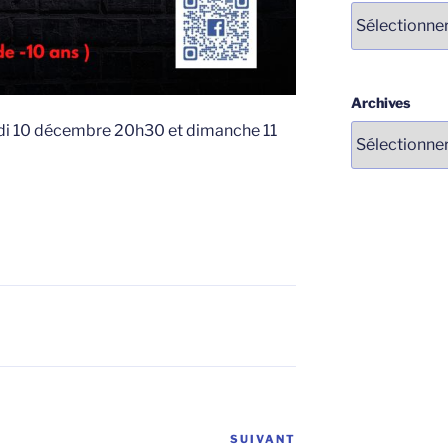
Catégories
Archives
di 10 décembre 20h30 et dimanche 11
SUIVANT
Article