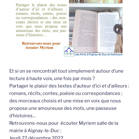
Et si on se rencontrait tout simplement autour d’une
lecture à haute voix, une fois par mois ?
Partager le plaisir des textes d’auteur d’ici et d’ailleurs :
romans, récits, contes, poésie ou correspondances ;
des morceaux choisis et une mise en voix que nous
propose une amoureuse des mots, une passeuse
d’histoires…
Retrouvons-nous pour écouter Myriem salle de la
mairie à Aignay-le-Duc :
Jeudi 22 décembre 2022