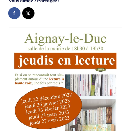
Vous aimez ? Partagez !