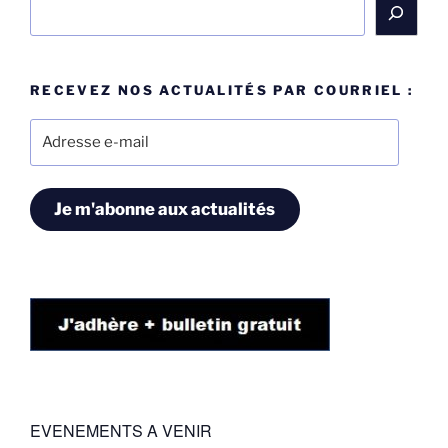
Rechercher
RECEVEZ NOS ACTUALITÉS PAR COURRIEL :
Adresse
e-
mail
Je m'abonne aux actualités
EVENEMENTS A VENIR