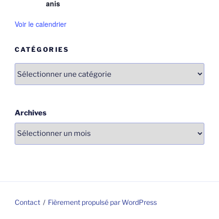
anis
Voir le calendrier
CATÉGORIES
Catégories
Archives
Contact
Fièrement propulsé par WordPress