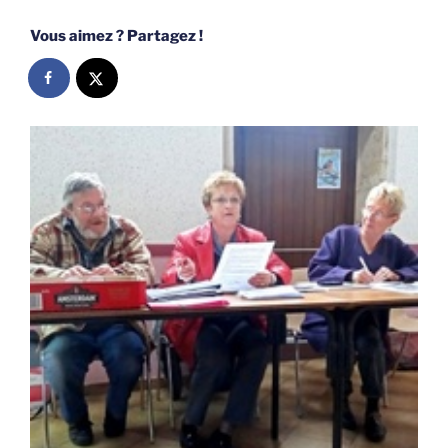
Vous aimez ? Partagez !