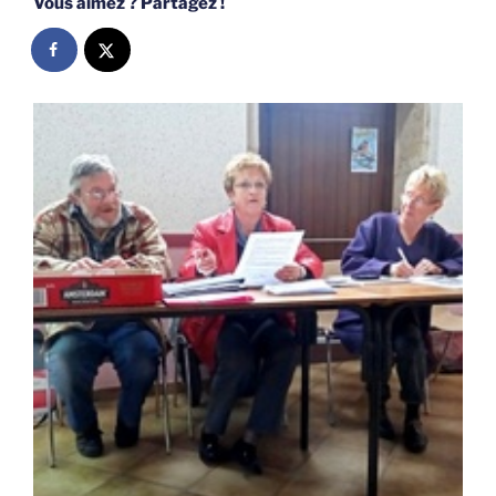
Vous aimez ? Partagez !