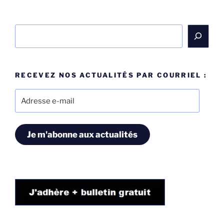
Rechercher
RECEVEZ NOS ACTUALITÉS PAR COURRIEL :
Adresse
e-
mail
Je m'abonne aux actualités