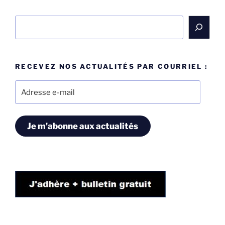
Rechercher
RECEVEZ NOS ACTUALITÉS PAR COURRIEL :
Adresse
e-
mail
Je m'abonne aux actualités