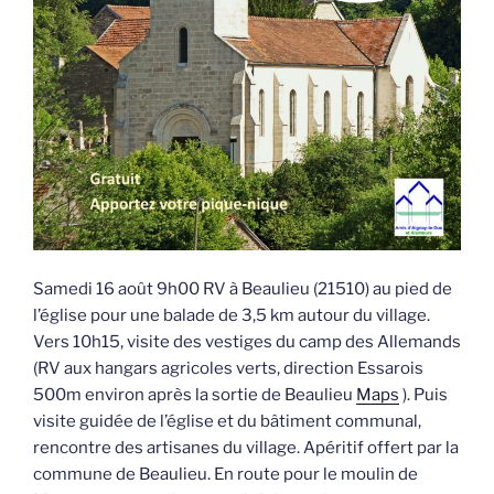
Samedi 16 août 9h00 RV à Beaulieu (21510) au pied de
l’église pour une balade de 3,5 km autour du village.
Vers 10h15, visite des vestiges du camp des Allemands
(RV aux hangars agricoles verts, direction Essarois
500m environ après la sortie de Beaulieu
Maps
). Puis
visite guidée de l’église et du bâtiment communal,
rencontre des artisanes du village. Apéritif offert par la
commune de Beaulieu. En route pour le moulin de