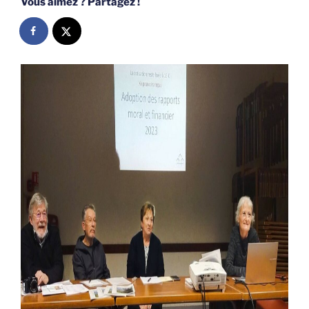
Vous aimez ? Partagez !