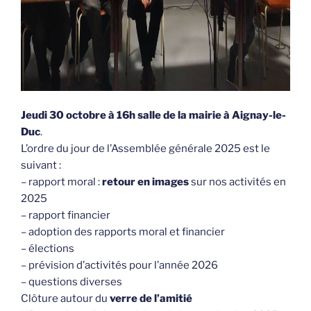
Jeudi 30 octobre à 16h salle de la mairie à Aignay-le-
Duc
.
L’ordre du jour de l’Assemblée générale 2025 est le
suivant :
– rapport moral :
retour en images
sur nos activités en
2025
– rapport financier
– adoption des rapports moral et financier
– élections
– prévision d’activités pour l’année 2026
– questions diverses
Clôture autour du
verre de l’amitié