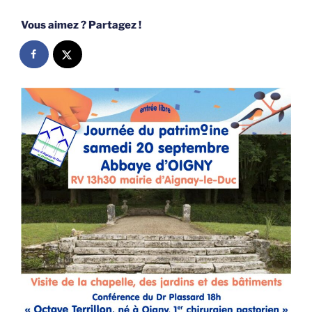
Vous aimez ? Partagez !