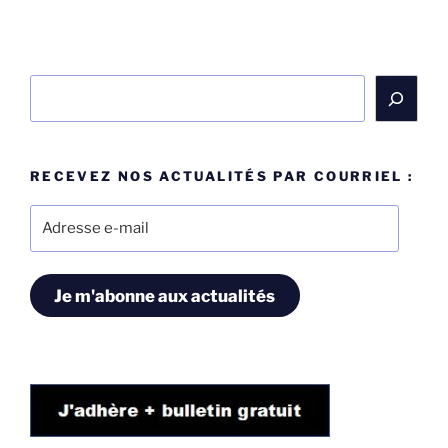
Rechercher
RECEVEZ NOS ACTUALITÉS PAR COURRIEL :
Adresse
e-
mail
Je m'abonne aux actualités