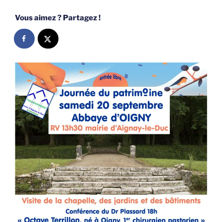
Vous aimez ? Partagez !