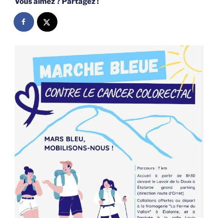
Vous aimez ? Partagez !