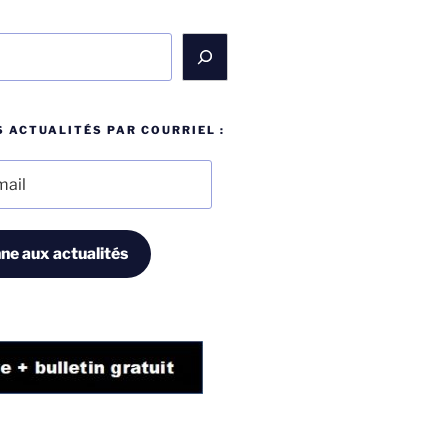
 ACTUALITÉS PAR COURRIEL :
ne aux actualités