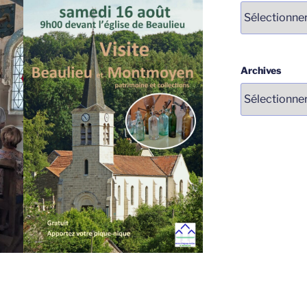
Catégories
Archives