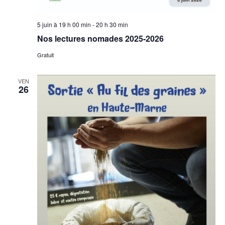
5 juin à 19 h 00 min
-
20 h 30 min
Nos lectures nomades 2025-2026
Gratuit
VEN
26