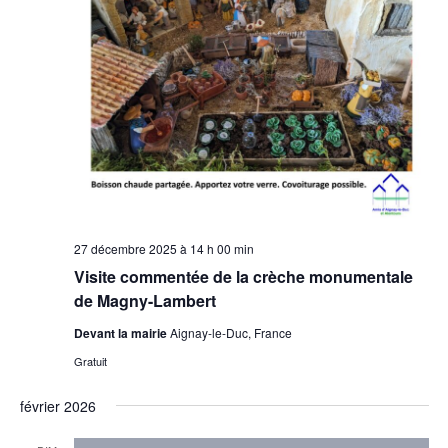
27 décembre 2025 à 14 h 00 min
Visite commentée de la crèche monumentale
de Magny-Lambert
Devant la mairie
Aignay-le-Duc, France
Gratuit
février 2026