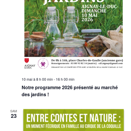
10 mai à 8 h 00 min
-
16 h 00 min
Notre programme 2026 présenté au marché
des jardins !
SAM
23