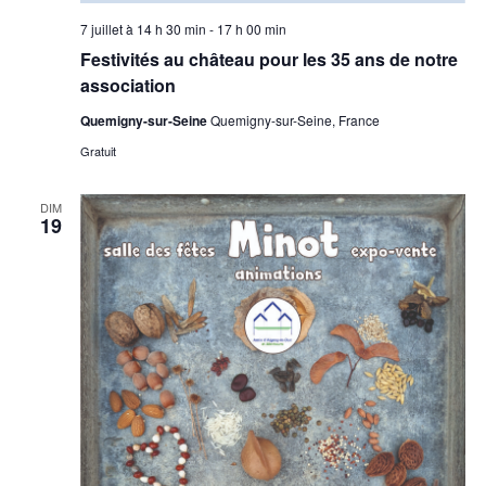
7 juillet à 14 h 30 min
-
17 h 00 min
Festivités au château pour les 35 ans de notre
association
Quemigny-sur-Seine
Quemigny-sur-Seine, France
Gratuit
DIM
19