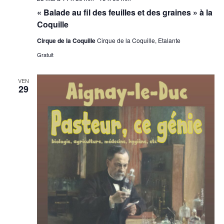
« Balade au fil des feuilles et des graines » à la
Coquille
Cirque de la Coquille
Cirque de la Coquille, Etalante
Gratuit
VEN
29