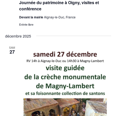
Journée du patrimoine à Oigny, visites et
conférence
Devant la mairie
Aignay-le-Duc, France
Entrée libre
décembre 2025
SAM
27