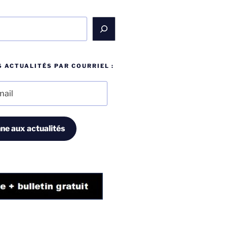
 ACTUALITÉS PAR COURRIEL :
ne aux actualités