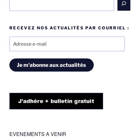
RECEVEZ NOS ACTUALITÉS PAR COURRIEL :
Adresse
e-
mail
Je m'abonne aux actualités
EVENEMENTS A VENIR