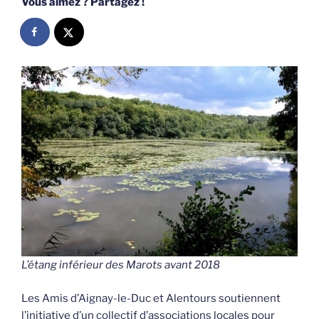
Vous aimez ? Partagez !
L’étang inférieur des Marots avant 2018
Les Amis d’Aignay-le-Duc et Alentours soutiennent
l’initiative d’un collectif d’associations locales pour