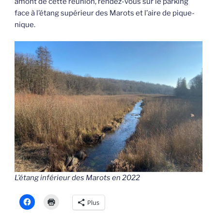
amont de cette réunion, rendez-vous sur le parking
face à l’étang supérieur des Marots et l’aire de pique-
nique.
L’étang inférieur des Marots en 2022
Plus