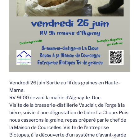
Vendredi 26 juin Sortie au fil des graines en Haute-
Marne.
RV 9h00 devant la mairie d’Aignay-le-Duc.
Visite de la brasserie-distillerie Vauclair, de l’orge à la
bière, suivie d’une dégustation de bière La Choue. Puis
nous casserons la graine, repas préparé par le chef de
la Maison de Courcelles. Visite de l’entreprise
Biotopes, à la découverte d’un système d’avant-garde