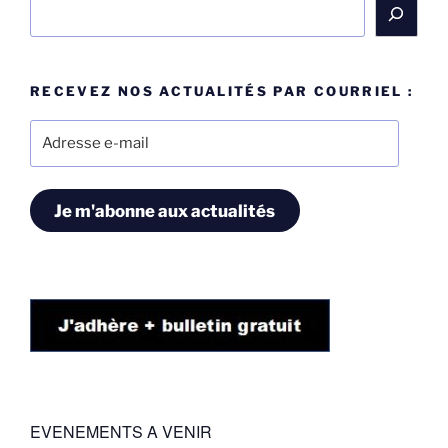
Rechercher
RECEVEZ NOS ACTUALITÉS PAR COURRIEL :
Adresse
e-
mail
Je m'abonne aux actualités
EVENEMENTS A VENIR