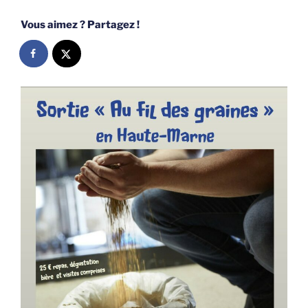
Vous aimez ? Partagez !