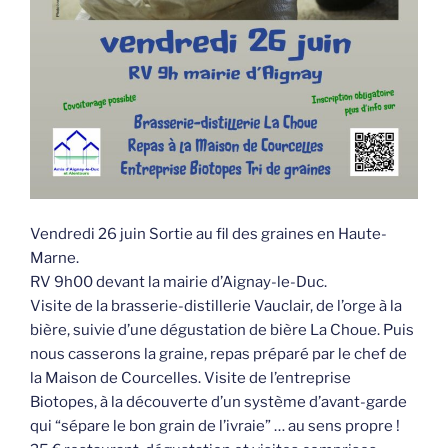
Vendredi 26 juin Sortie au fil des graines en Haute-
Marne.
RV 9h00 devant la mairie d’Aignay-le-Duc.
Visite de la brasserie-distillerie Vauclair, de l’orge à la
bière, suivie d’une dégustation de bière La Choue. Puis
nous casserons la graine, repas préparé par le chef de
la Maison de Courcelles. Visite de l’entreprise
Biotopes, à la découverte d’un système d’avant-garde
qui “sépare le bon grain de l’ivraie” … au sens propre !