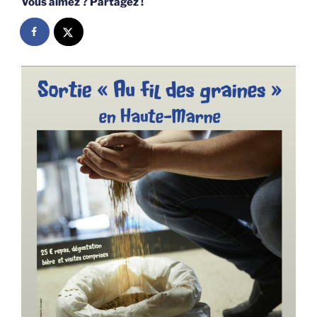
Vous aimez ? Partagez !