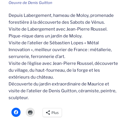
Oeuvre de Denis Guitton
Depuis Labergement, hameau de Moloy, promenade
forestière à la découverte des Sabots de Vénus.
Visite de Labergement avec Jean-Pierre Roussel.
Pique-nique dans un jardin de Moloy.
Visite de l’atelier de Sébastien Lopes « Métal
Innovation », meilleur ouvrier de France : métallerie,
serrurerie, ferronnerie d’art.
Visite de l’église avec Jean-Pierre Roussel, découverte
du village, du haut-fourneau, de la forge et les
extérieurs du château.
Découverte du jardin extraordinaire de Maurice et
visite de l’atelier de Denis Guitton, céramiste, peintre,
sculpteur.
Plus