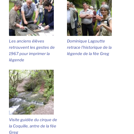
Les anciens élèves
Dominique Lagoutte
retrouvent les gestes de
retrace l’historique de la
1967 pour imprimer la
légende de la fée Greg
légende
Visite guidée du cirque de
la Coquille, antre de la fée
Greg