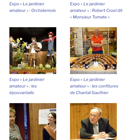
Expo « Le jardinier
Expo « Le jardinier
amateur » : Orchidemois
amateur » : Robert Cruel dit
« Monsieur Tomate »
Expo « Le jardinier
Expo « Le jardinier
amateur » : les
amateur » : les confitures
épouvantails
de Chantal Gauthier