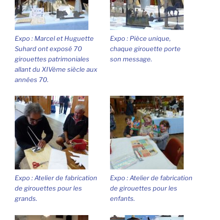
Expo : Marcel et Huguette
Expo : Pièce unique,
Suhard ont exposé 70
chaque girouette porte
girouettes patrimoniales
son message.
allant du XIVème siècle aux
années 70.
Expo : Atelier de fabrication
Expo : Atelier de fabrication
de girouettes pour les
de girouettes pour les
grands.
enfants.