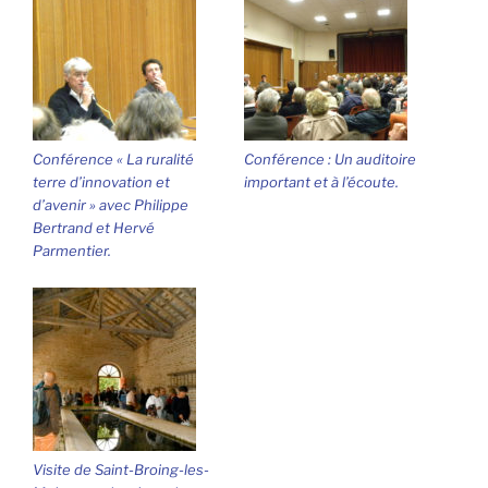
Conférence « La ruralité
Conférence : Un auditoire
terre d’innovation et
important et à l’écoute.
d’avenir » avec Philippe
Bertrand et Hervé
Parmentier.
Visite de Saint-Broing-les-