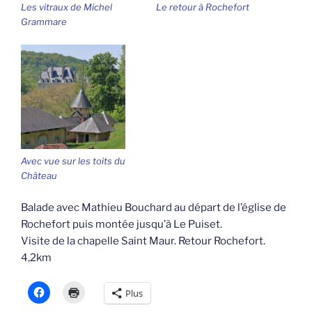
Les vitraux de Michel
Le retour à Rochefort
Grammare
Avec vue sur les toits du
Château
Balade avec Mathieu Bouchard au départ de l’église de
Rochefort puis montée jusqu’à Le Puiset.
Visite de la chapelle Saint Maur. Retour Rochefort.
4,2km
Plus