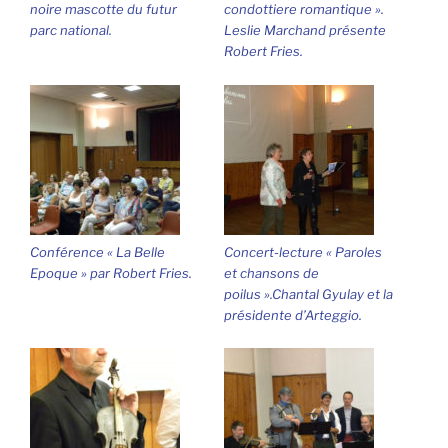
noire mascotte du futur
condottiere romantique ».
parc national.
Leslie Marchand présente
Robert Fries.
Conférence « La Belle
Concert-lecture « Paroles
Epoque » par Robert Fries.
et chansons de
poilus ».Chantal Gyulay et la
présidente d’Arteggio.