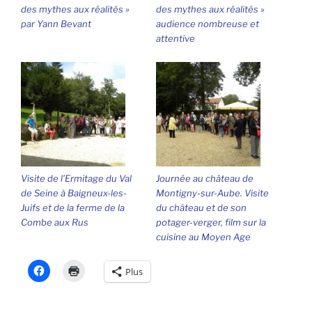
des mythes aux réalités »
des mythes aux réalités »
par Yann Bevant
audience nombreuse et
attentive
Visite de l’Ermitage du Val
Journée au château de
de Seine à Baigneux-les-
Montigny-sur-Aube. Visite
Juifs et de la ferme de la
du château et de son
Combe aux Rus
potager-verger, film sur la
cuisine au Moyen Age
Plus