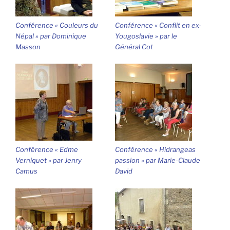
Conférence « Couleurs du
Conférence « Conflit en ex-
Népal » par Dominique
Yougoslavie » par le
Masson
Général Cot
Conférence « Edme
Conférence « Hidrangeas
Verniquet » par Jenry
passion » par Marie-Claude
Camus
David