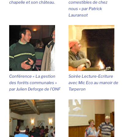
chapelle et son château.
comestibles de chez
nous » par Patrick
Lauransot
Conférence « La gestion
Soirée Lecture-Ecriture
des forêts communales »
avec Mic Eco au manoir de
par Julien Deforge de l’ONF
Tarperon