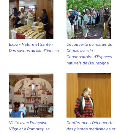
Expo « Nature et Santé »
Découverte du marais du
Des savons au lait d’ânesse
Cônois avec le
Conservatoire d’Espaces
naturels de Bourgogne
Visite avec Françoise
Conférence « Découverte
VIignier à Romprey, sa
des plantes médicinales et