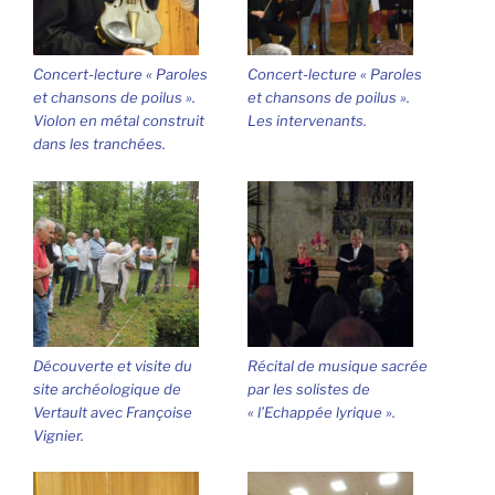
Concert-lecture « Paroles
Concert-lecture « Paroles
et chansons de poilus ».
et chansons de poilus ».
Violon en métal construit
Les intervenants.
dans les tranchées.
Découverte et visite du
Récital de musique sacrée
site archéologique de
par les solistes de
Vertault avec Françoise
« l’Echappée lyrique ».
Vignier.