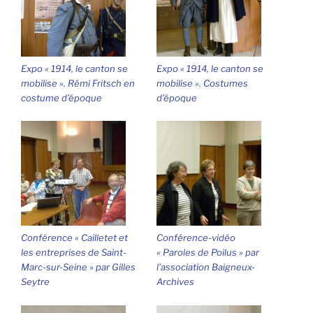
Expo « 1914, le canton se
Expo « 1914, le canton se
mobilise ». Rémi Fritsch en
mobilise ». Costumes
costume d’époque
d’époque
Conférence « Cailletet et
Conférence-vidéo
les entreprises de Saint-
« Paroles de Poilus » par
Marc-sur-Seine » par Gilles
l’association Baigneux-
Seytre
Archives